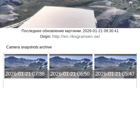
Последнее обновление картинки: 2026-01-21 09:30:41
http://en.riksgransen.se/
Origin:
Camera snapshots archive
2026-01-21 07:38
2026-01-21 06:50
2026-01-21 05:47