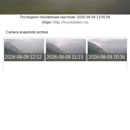
Последнее обновление картинки: 2026-08-09 13:55:06
http://myrkdalen.no
Origin:
Camera snapshots archive
2026-08-09 12:12
2026-08-09 11:13
2026-08-09 10:36