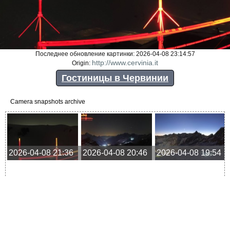
Последнее обновление картинки: 2026-04-08 23:14:57
http://www.cervinia.it
Origin:
Гостиницы в Червинии
Camera snapshots archive
2026-04-08 21:36
2026-04-08 20:46
2026-04-08 19:54