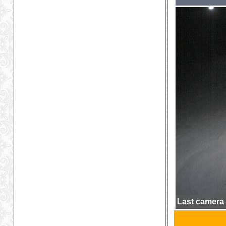
Last camera 