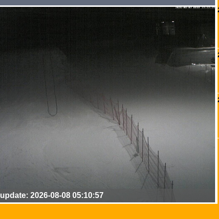
update: 2026-08-08 05:10:57