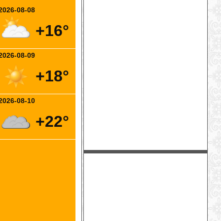
2026-08-08
+16°
2026-08-09
+18°
2026-08-10
+22°