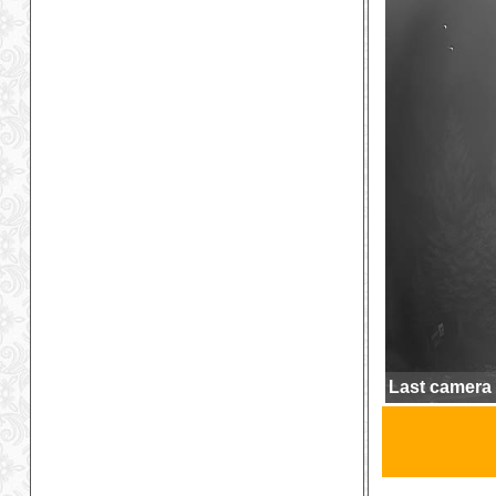
Last camera 