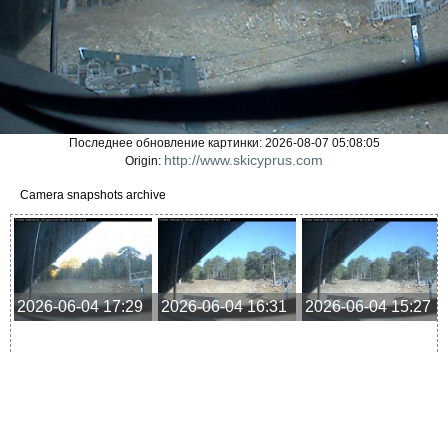
Последнее обновление картинки: 2026-08-07 05:08:05
http://www.skicyprus.com
Origin:
Camera snapshots archive
2026-06-04 17:29
2026-06-04 16:31
2026-06-04 15:27