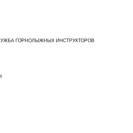
ЛУЖБА ГОРНОЛЫЖНЫХ ИНСТРУКТОРОВ
l