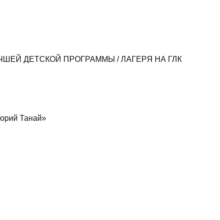
ЧШЕЙ ДЕТСКОЙ ПРОГРАММЫ / ЛАГЕРЯ НА ГЛК
орий Танай»