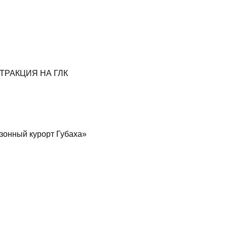
ТРАКЦИЯ НА ГЛК
онный курорт Губаха»