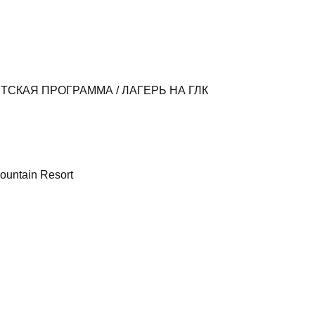
ТСКАЯ ПРОГРАММА / ЛАГЕРЬ НА ГЛК
ountain Resort