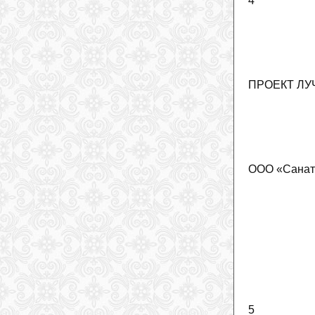
4
ПРОЕКТ ЛУ
ООО «Санат
5